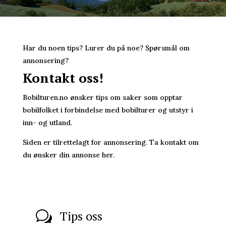
Har du noen tips? Lurer du på noe? Spørsmål om
annonsering?
Kontakt oss!
Bobilturen.no ønsker tips om saker som opptar
bobilfolket i forbindelse med bobilturer og utstyr i
inn- og utland.
Siden er tilrettelagt for annonsering. Ta kontakt om
du ønsker din annonse her.
Tips oss
w