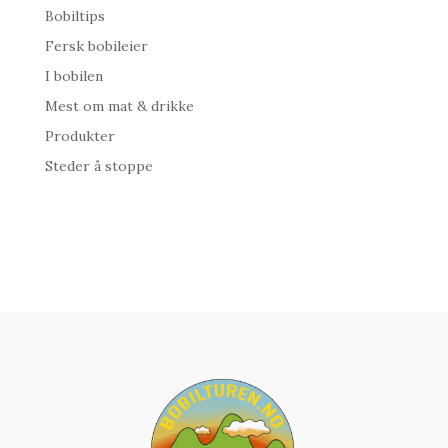
Bobiltips
Fersk bobileier
I bobilen
Mest om mat & drikke
Produkter
Steder å stoppe