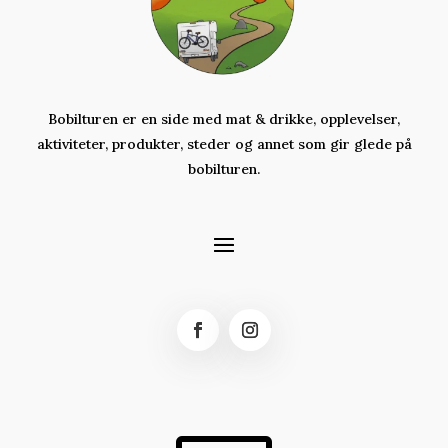
Bobilturen er en side med mat & drikke, opplevelser,
aktiviteter,
produkter,
steder og annet som gir glede på
bobilturen.