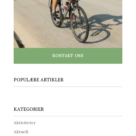
KONTAKT OSS
POPULÆRE ARTIKLER
KATEGORIER
Aktiviteter
Aktuelt