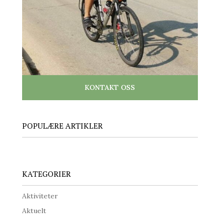
KONTAKT OSS
POPULÆRE ARTIKLER
KATEGORIER
Aktiviteter
Aktuelt