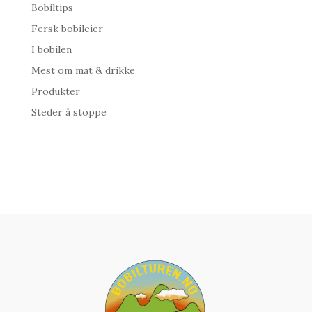
Bobiltips
Fersk bobileier
I bobilen
Mest om mat & drikke
Produkter
Steder å stoppe