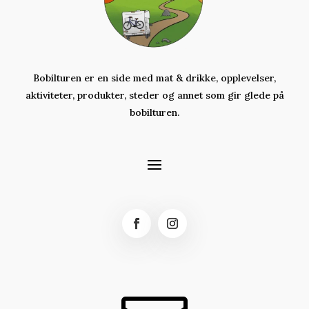
Bobilturen er en side med mat & drikke, opplevelser,
aktiviteter,
produkter,
steder og annet som gir glede på
bobilturen.