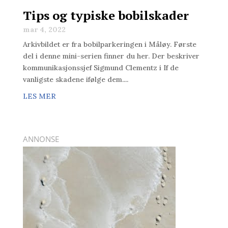
Tips og typiske bobilskader
mar 4, 2022
Arkivbildet er fra bobilparkeringen i Måløy. Første
del i denne mini-serien finner du her. Der beskriver
kommunikasjonssjef Sigmund Clementz i If de
vanligste skadene ifølge dem....
LES MER