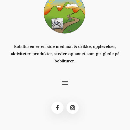
Bobilturen er en side med mat & drikke, opplevelser,
aktiviteter,
produkter,
steder og annet som gir glede på
bobilturen.