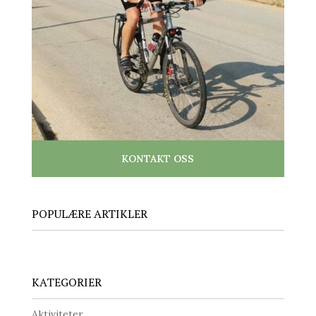
KONTAKT OSS
POPULÆRE ARTIKLER
KATEGORIER
Aktiviteter