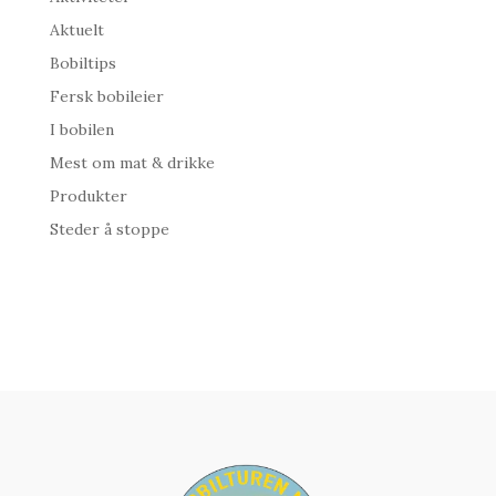
Aktuelt
Bobiltips
Fersk bobileier
I bobilen
Mest om mat & drikke
Produkter
Steder å stoppe