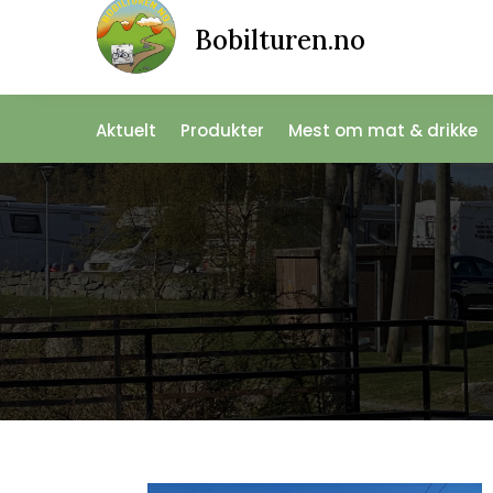
Bobilturen.no
Aktuelt
Produkter
Mest om mat & drikke