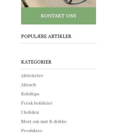
KONTAKT OSS
POPULÆRE ARTIKLER
KATEGORIER
Aktiviteter
Aktuelt
Bobiltips
Fersk bobileier
I bobilen
Mest om mat & drikke
Produkter