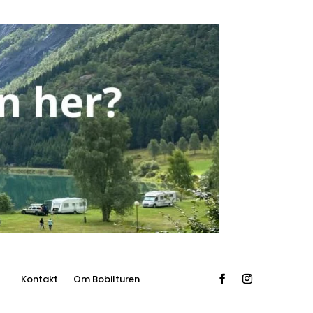
Kontakt
Om Bobilturen