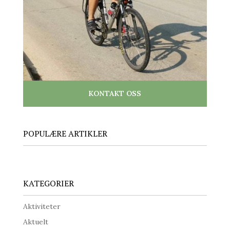
KONTAKT OSS
POPULÆRE ARTIKLER
KATEGORIER
Aktiviteter
Aktuelt