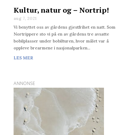
Kultur, natur og – Nortrip!
aug 7, 2021
Vi benyttet oss av gårdens gjestfrihet en natt. Som
Nortrippere sto vi på en av gårdens tre avsatte
bobilplasser under bobilturen, hvor målet var å
oppleve brearmene i nasjonalparken...
LES MER