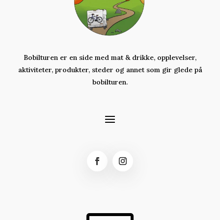
Bobilturen er en side med mat & drikke, opplevelser,
aktiviteter,
produkter,
steder og annet som gir glede på
bobilturen.