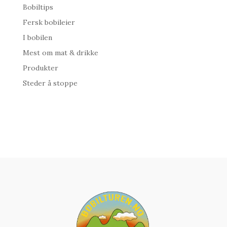
Bobiltips
Fersk bobileier
I bobilen
Mest om mat & drikke
Produkter
Steder å stoppe