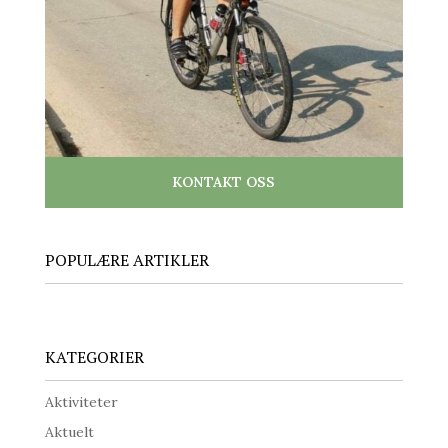
KONTAKT OSS
POPULÆRE ARTIKLER
KATEGORIER
Aktiviteter
Aktuelt