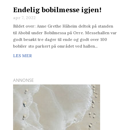
Endelig bobilmesse igjen!
apr 7, 2022
Bildet over: Anne Grethe Håheim deltok på standen
til Abobil under Bobilmessa på Orre. Messehallen var
godt besøkt tre dager til ende og godt over 100
bobiler sto parkert på området ved hallen...
LES MER