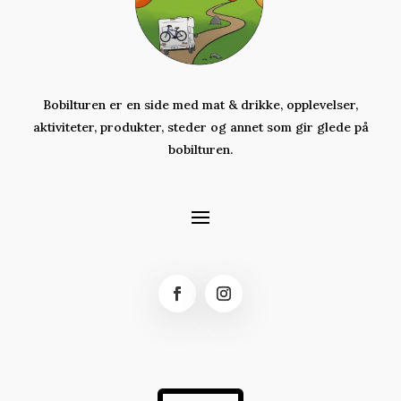
Bobilturen er en side med mat & drikke, opplevelser,
aktiviteter,
produkter,
steder og annet som gir glede på
bobilturen.