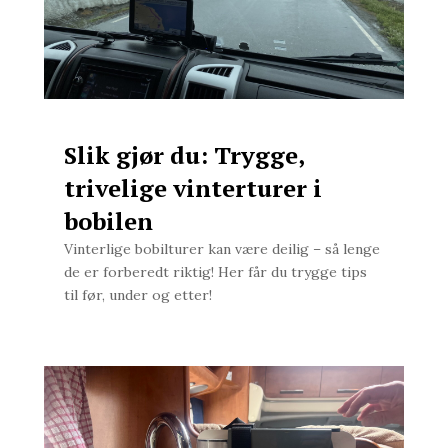
Slik gjør du: Trygge,
trivelige vinterturer i
bobilen
Vinterlige bobilturer kan være deilig – så lenge
de er forberedt riktig! Her får du trygge tips
til før, under og etter!