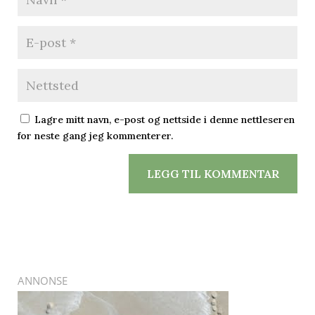
Lagre mitt navn, e-post og nettside i denne nettleseren
for neste gang jeg kommenterer.
LEGG TIL KOMMENTAR