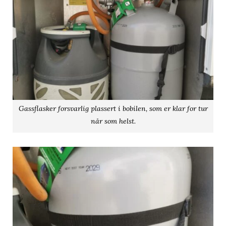
Gassflasker forsvarlig plassert i bobilen, som er klar for tur
når som helst.