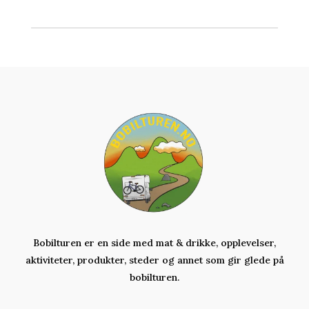
Bobilturen er en side med mat & drikke, opplevelser,
aktiviteter,
produkter,
steder og annet som gir glede på
bobilturen.