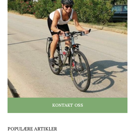
KONTAKT OSS
POPULÆRE ARTIKLER