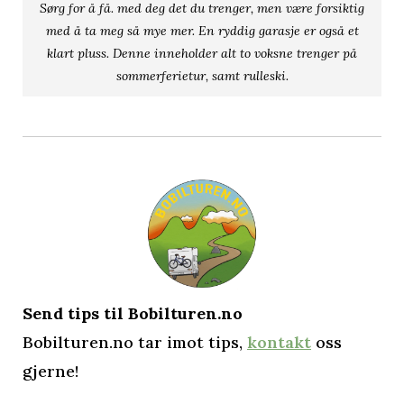
Sørg for å få. med deg det du trenger, men være forsiktig
med å ta meg så mye mer. En ryddig garasje er også et
klart pluss. Denne inneholder alt to voksne trenger på
sommerferietur, samt rulleski.
Send tips til Bobilturen.no
Bobilturen.no tar imot tips,
kontakt
oss
gjerne!