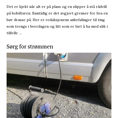
Det er kjekt når alt er på plass og en slipper å stå rådvill
på bobilturen. Samtidig er det avgjort grenser for hva en
bør drasse på. Her er redaksjonens anbefalinger til ting
som trengs i hverdagen og litt som er lurt å ha med slik i
tilfelle …
Sørg for strømmen