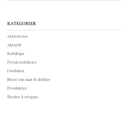
KATEGORIER
Aktiviteter
Aktuelt
Bobiltips
Fersk bobileier
I bobilen
Mest om mat & drikke
Produkter
Steder å stoppe