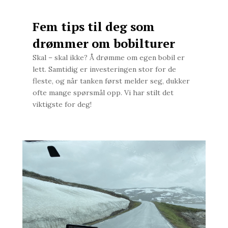
Fem tips til deg som
drømmer om bobilturer
Skal – skal ikke? Å drømme om egen bobil er
lett. Samtidig er investeringen stor for de
fleste, og når tanken først melder seg, dukker
ofte mange spørsmål opp. Vi har stilt det
viktigste for deg!