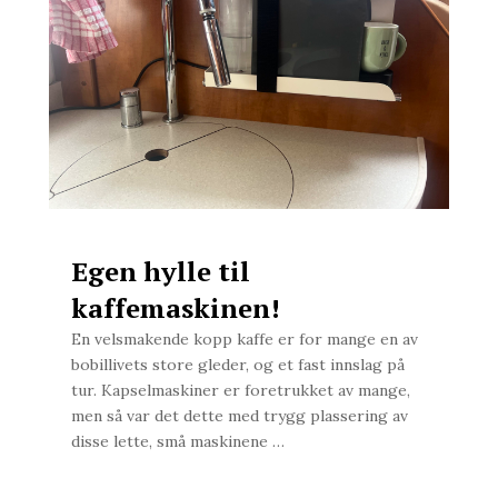
Egen hylle til
kaffemaskinen!
En velsmakende kopp kaffe er for mange en av
bobillivets store gleder, og et fast innslag på
tur. Kapselmaskiner er foretrukket av mange,
men så var det dette med trygg plassering av
disse lette, små maskinene …