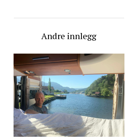
Andre innlegg