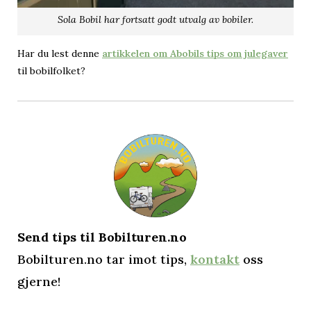
Sola Bobil har fortsatt godt utvalg av bobiler.
Har du lest denne
artikkelen om Abobils tips om julegaver
til bobilfolket?
Send tips til Bobilturen.no
Bobilturen.no tar imot tips,
kontakt
oss
gjerne!