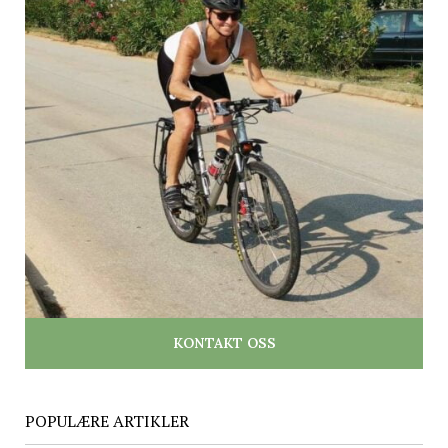
KONTAKT OSS
POPULÆRE ARTIKLER