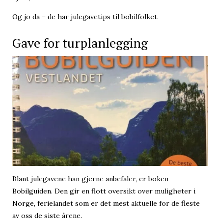
Og jo da – de har julegavetips til bobilfolket.
Gave for turplanlegging
Blant julegavene han gjerne anbefaler, er boken
Bobilguiden. Den gir en flott oversikt over muligheter i
Norge, ferielandet som er det mest aktuelle for de fleste
av oss de siste årene.