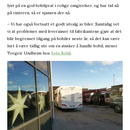
lyst på en god bobilprat i rolige omgivelser, og har tid nå
på vinteren, så er sjansen der nå.
– Vi har også fortsatt et godt utvalg av biler. Samtidig vet
vi at problemer med leveranser til fabrikantene gjør at det
blir begrenset tilgang på bobiler neste år, så det kan være
lurt å være tidlig ute om en ønsker å handle bobil, mener
Torgeir Undheim hos
Sola Bobil
.