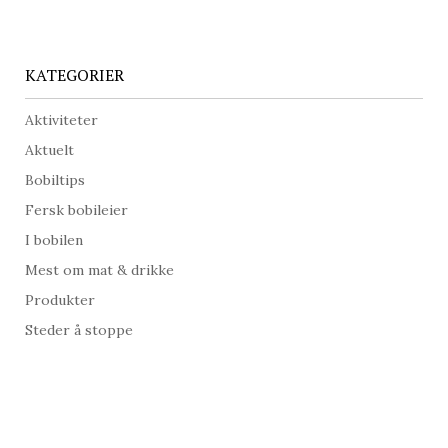
KATEGORIER
Aktiviteter
Aktuelt
Bobiltips
Fersk bobileier
I bobilen
Mest om mat & drikke
Produkter
Steder å stoppe