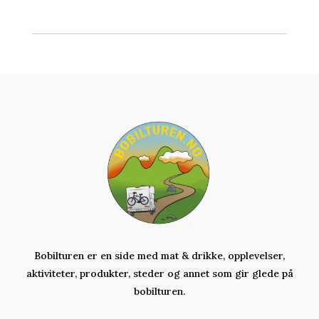
Bobilturen er en side med mat & drikke, opplevelser,
aktiviteter,
produkter,
steder og annet som gir glede på
bobilturen.