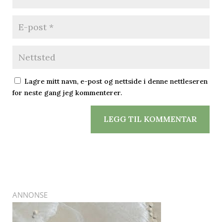
Lagre mitt navn, e-post og nettside i denne nettleseren
for neste gang jeg kommenterer.
LEGG TIL KOMMENTAR