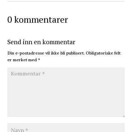
0 kommentarer
Send inn en kommentar
Din e-postadresse vil ikke bli publisert.
Obligatoriske felt
er merket med
*