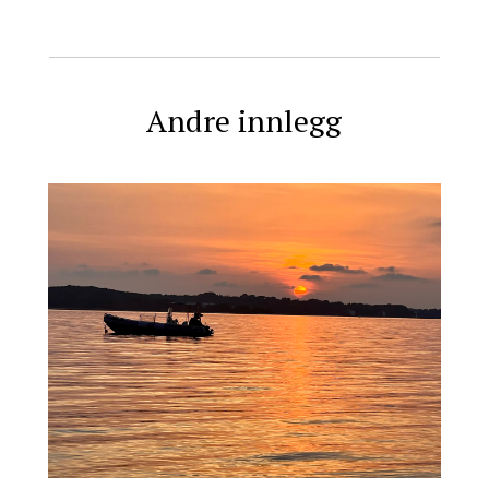
Andre innlegg