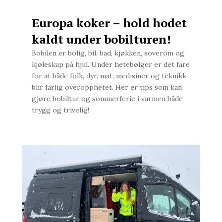
Europa koker – hold hodet
kaldt under bobilturen!
Bobilen er bolig, bil, bad, kjøkken, soverom og
kjøleskap på hjul. Under hetebølger er det fare
for at både folk, dyr, mat, medisiner og teknikk
blir farlig overopphetet. Her er tips som kan
gjøre bobiltur og sommerferie i varmen både
trygg og trivelig!