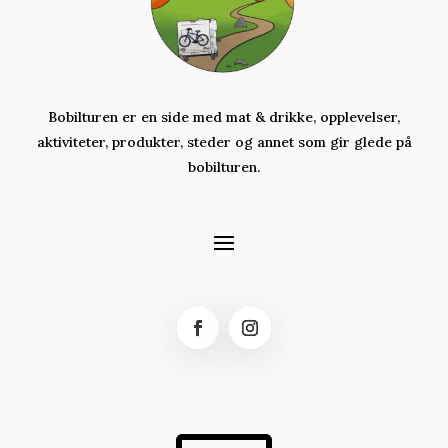
Bobilturen er en side med mat & drikke, opplevelser,
aktiviteter,
produkter,
steder og annet som gir glede på
bobilturen.