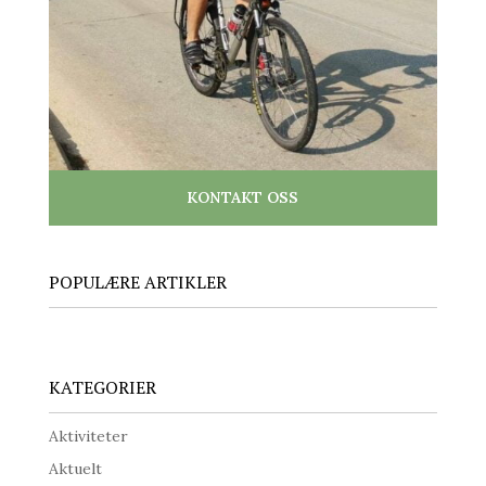
KONTAKT OSS
POPULÆRE ARTIKLER
KATEGORIER
Aktiviteter
Aktuelt