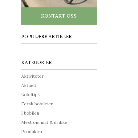
KONTAKT OSS
POPULÆRE ARTIKLER
KATEGORIER
Aktiviteter
Aktuelt
Bobiltips
Fersk bobileier
I bobilen
Mest om mat & drikke
Produkter