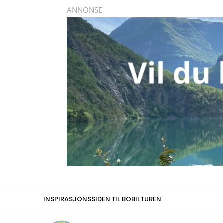
INSPIRASJONSSIDEN TIL BOBILTUREN