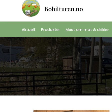
Bobilturen.no
Aktuelt
Produkter
Mest om mat & drikke