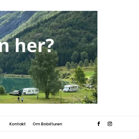
Kontakt
Om Bobilturen