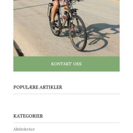
KONTAKT OSS
POPULÆRE ARTIKLER
KATEGORIER
Aktiviteter