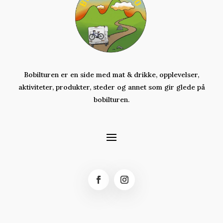
Bobilturen er en side med mat & drikke, opplevelser,
aktiviteter,
produkter,
steder og annet som gir glede på
bobilturen.