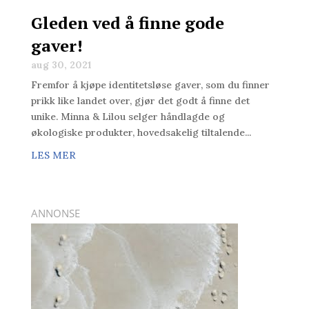
Gleden ved å finne gode
gaver!
aug 30, 2021
Fremfor å kjøpe identitetsløse gaver, som du finner
prikk like landet over, gjør det godt å finne det
unike. Minna & Lilou selger håndlagde og
økologiske produkter, hovedsakelig tiltalende...
LES MER