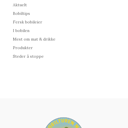
Aktuelt
Bobiltips
Fersk bobileier
I bobilen
Mest om mat & drikke
Produkter
Steder å stoppe