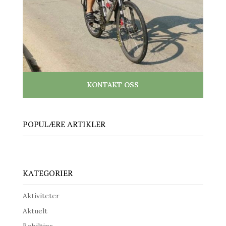
KONTAKT OSS
POPULÆRE ARTIKLER
KATEGORIER
Aktiviteter
Aktuelt