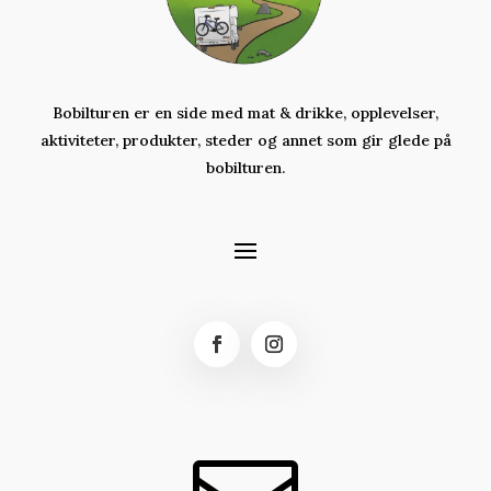
Bobilturen er en side med mat & drikke, opplevelser,
aktiviteter,
produkter,
steder og annet som gir glede på
bobilturen.