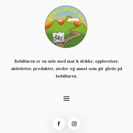
Bobilturen er en side med mat & drikke, opplevelser,
aktiviteter,
produkter,
steder og annet som gir glede på
bobilturen.