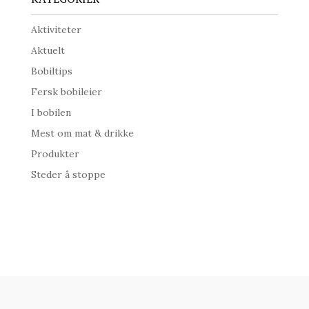
Aktiviteter
Aktuelt
Bobiltips
Fersk bobileier
I bobilen
Mest om mat & drikke
Produkter
Steder å stoppe