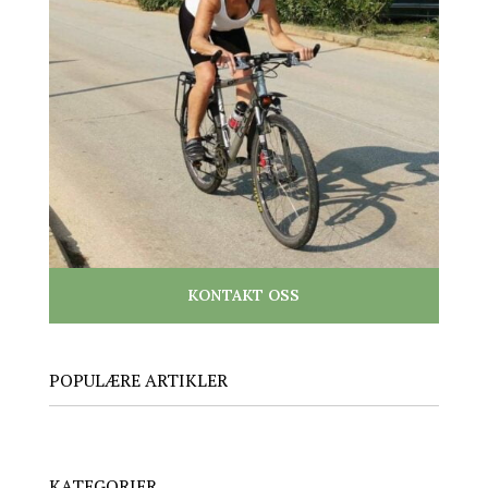
KONTAKT OSS
POPULÆRE ARTIKLER
KATEGORIER