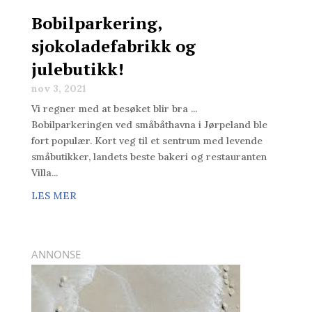
Bobilparkering,
sjokoladefabrikk og
julebutikk!
nov 3, 2021
Vi regner med at besøket blir bra ...
Bobilparkeringen ved småbåthavna i Jørpeland ble
fort populær. Kort veg til et sentrum med levende
småbutikker, landets beste bakeri og restauranten
Villa...
LES MER