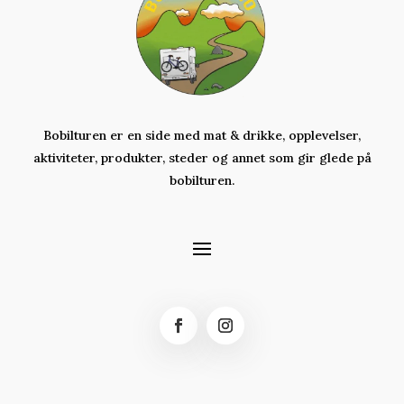
Bobilturen er en side med mat & drikke, opplevelser,
aktiviteter,
produkter,
steder og annet som gir glede på
bobilturen.