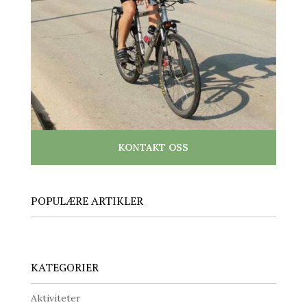
KONTAKT OSS
POPULÆRE ARTIKLER
KATEGORIER
Aktiviteter