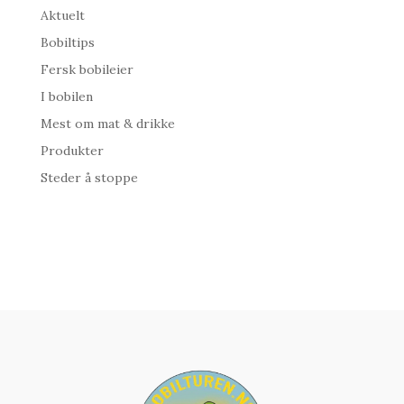
Aktuelt
Bobiltips
Fersk bobileier
I bobilen
Mest om mat & drikke
Produkter
Steder å stoppe