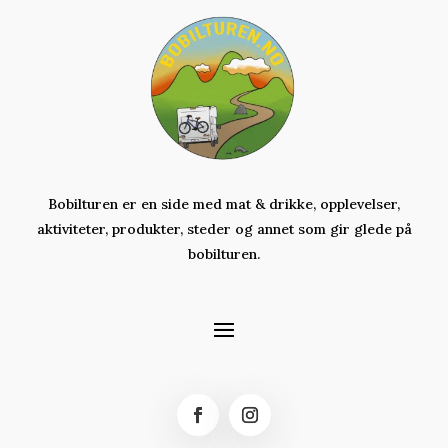
Bobilturen er en side med mat & drikke, opplevelser,
aktiviteter,
produkter,
steder og annet som gir glede på
bobilturen.