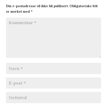
Din e-postadresse vil ikke bli publisert.
Obligatoriske felt
er merket med
*