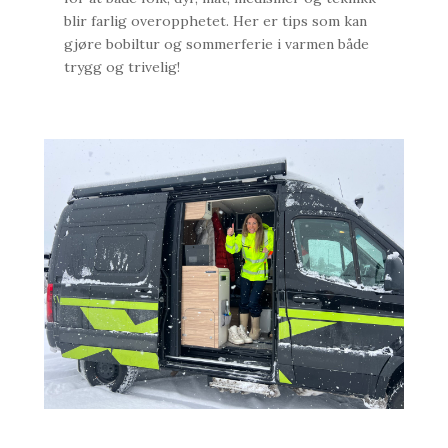
blir farlig overopphetet. Her er tips som kan
gjøre bobiltur og sommerferie i varmen både
trygg og trivelig!