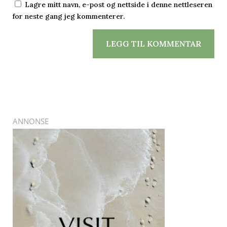
Lagre mitt navn, e-post og nettside i denne nettleseren
for neste gang jeg kommenterer.
LEGG TIL KOMMENTAR