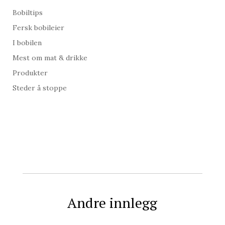
Bobiltips
Fersk bobileier
I bobilen
Mest om mat & drikke
Produkter
Steder å stoppe
Andre innlegg