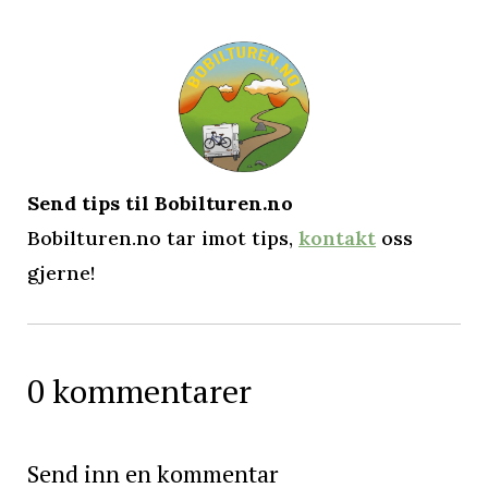
Send tips til Bobilturen.no
Bobilturen.no tar imot tips,
kontakt
oss
gjerne!
0 kommentarer
Send inn en kommentar