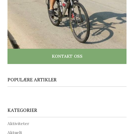
KONTAKT OSS
POPULÆRE ARTIKLER
KATEGORIER
Aktiviteter
Aktuelt