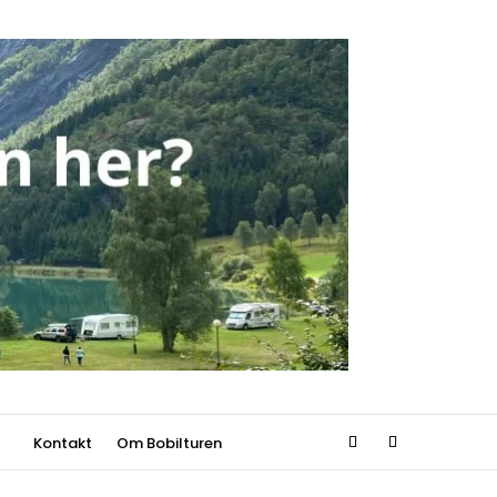
Kontakt
Om Bobilturen