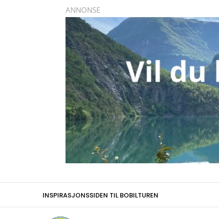
INSPIRASJONSSIDEN TIL BOBILTUREN