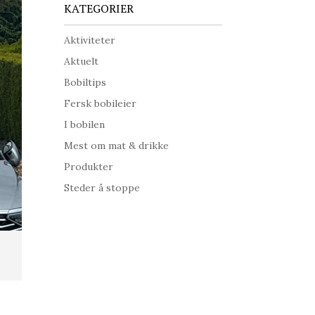
KATEGORIER
Aktiviteter
Aktuelt
Bobiltips
Fersk bobileier
I bobilen
Mest om mat & drikke
Produkter
Steder å stoppe